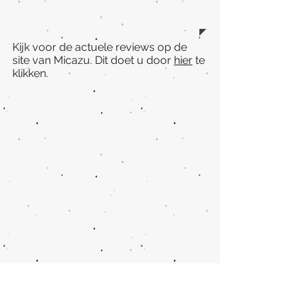
Kijk voor de actuele reviews op de
site van Micazu. Dit doet u door
hier
te
klikken.