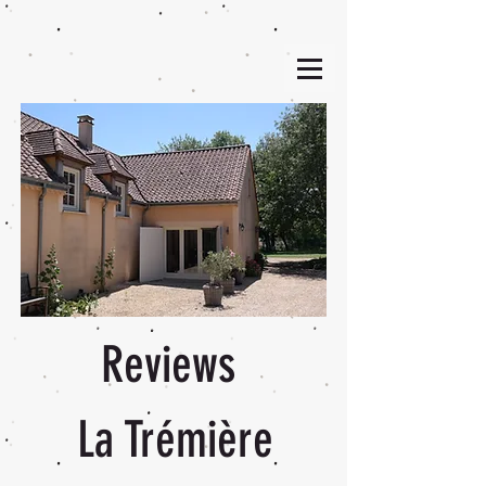
Reviews
La Trémière